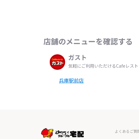
店舗のメニューを確認する
ガスト
気軽にご利用いただけるCafeレス
兵庫駅前店
よくあるご質