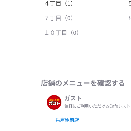
４丁目（1）
７丁目（0）
１０丁目（0）
店舗のメニューを確認する
ガスト
気軽にご利用いただけるCafeレス
兵庫駅前店