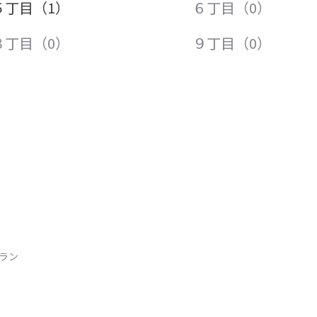
５丁目（1）
６丁目（0）
８丁目（0）
９丁目（0）
トラン