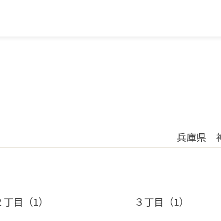
兵庫県 
２丁目（1）
３丁目（1）