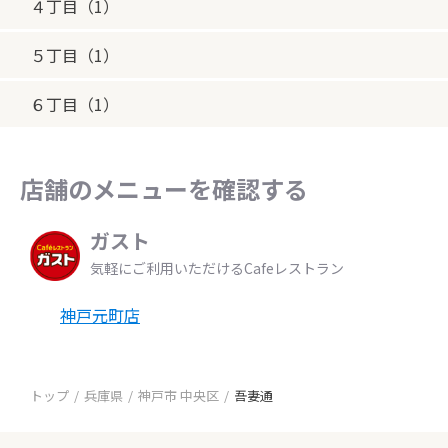
４丁目（1）
５丁目（1）
６丁目（1）
店舗のメニューを確認する
ガスト
気軽にご利用いただけるCafeレストラン
神戸元町店
トップ
兵庫県
神戸市 中央区
吾妻通