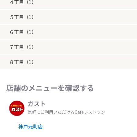
４丁目（1）
５丁目（1）
６丁目（1）
７丁目（1）
８丁目（1）
店舗のメニューを確認する
ガスト
気軽にご利用いただけるCafeレストラン
神戸元町店