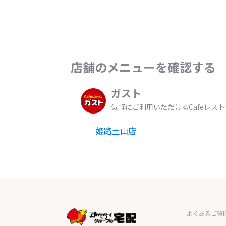
店舗のメニューを確認する
ガスト
気軽にご利用いただけるCafeレス
姫路土山店
よくあるご質