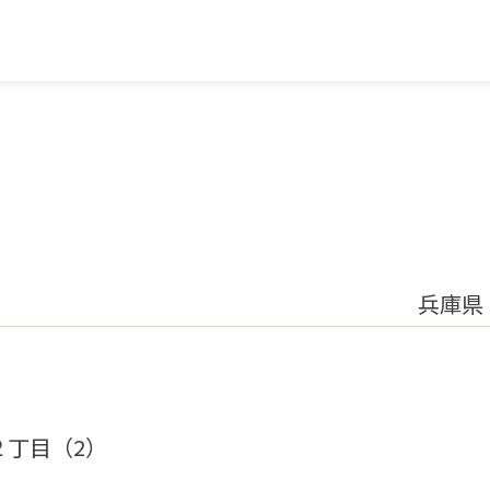
兵庫県
２丁目（2）