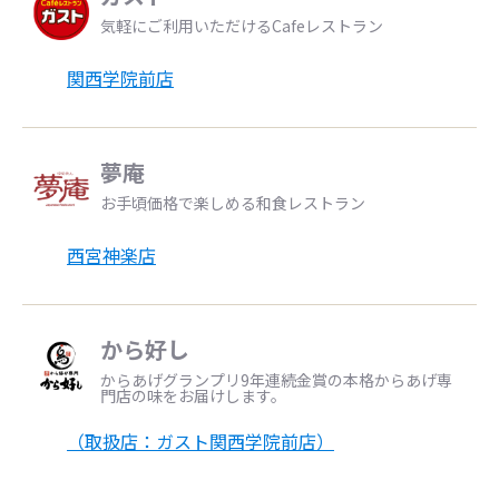
気軽にご利用いただけるCafeレストラン
関西学院前店
夢庵
お手頃価格で楽しめる和食レストラン
西宮神楽店
から好し
からあげグランプリ9年連続金賞の本格からあげ専
門店の味をお届けします。
（取扱店：ガスト関西学院前店）