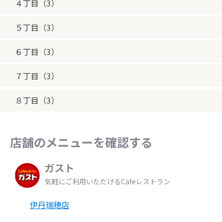
４丁目（3）
５丁目（3）
６丁目（3）
７丁目（3）
８丁目（3）
店舗のメニューを確認する
ガスト
気軽にご利用いただけるCafeレストラン
伊丹瑞穂店