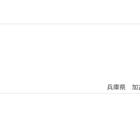
兵庫県 加