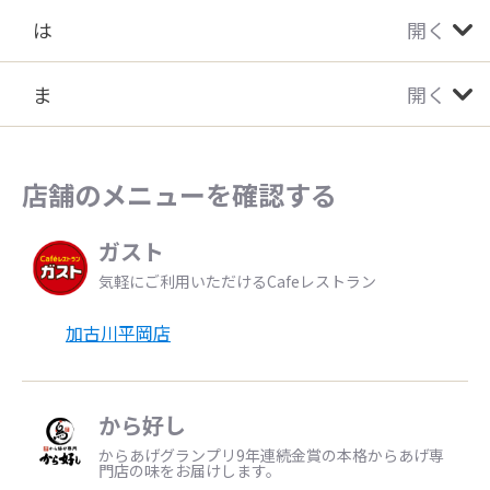
は
開く
ま
開く
店舗のメニューを確認する
ガスト
気軽にご利用いただけるCafeレストラン
加古川平岡店
から好し
からあげグランプリ9年連続金賞の本格からあげ専
門店の味をお届けします。