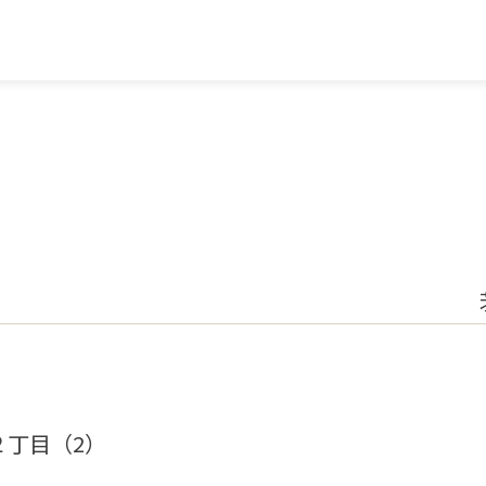
２丁目（2）