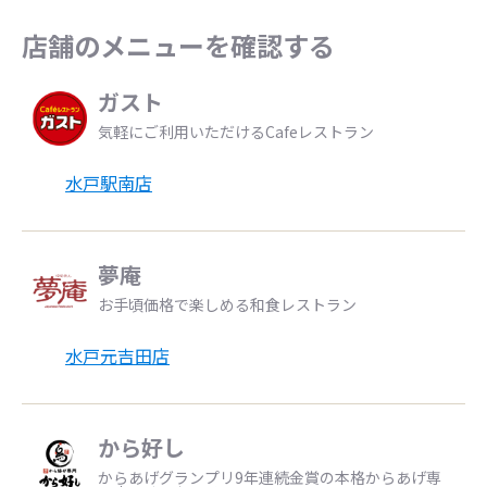
店舗のメニューを確認する
ガスト
気軽にご利用いただけるCafeレストラン
水戸駅南店
夢庵
お手頃価格で楽しめる和食レストラン
水戸元吉田店
から好し
からあげグランプリ9年連続金賞の本格からあげ専