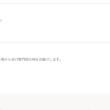
ン
本格からあげ専門店の味をお届けします。