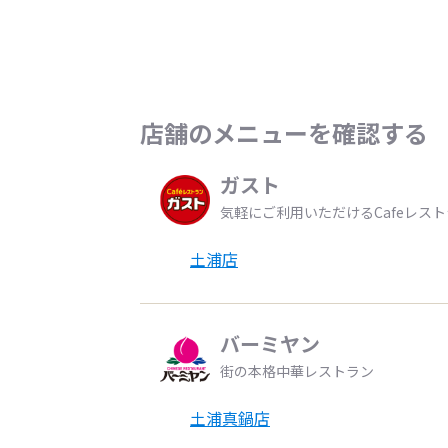
店舗のメニューを確認する
ガスト
気軽にご利用いただけるCafeレス
土浦店
バーミヤン
街の本格中華レストラン
土浦真鍋店