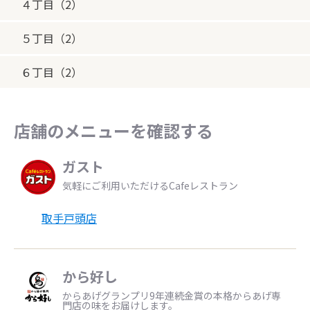
４丁目（2）
５丁目（2）
６丁目（2）
店舗のメニューを確認する
ガスト
気軽にご利用いただけるCafeレストラン
取手戸頭店
から好し
からあげグランプリ9年連続金賞の本格からあげ専
門店の味をお届けします。