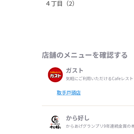
４丁目（2）
店舗のメニューを確認する
ガスト
気軽にご利用いただけるCafeレス
取手戸頭店
から好し
からあげグランプリ9年連続金賞の