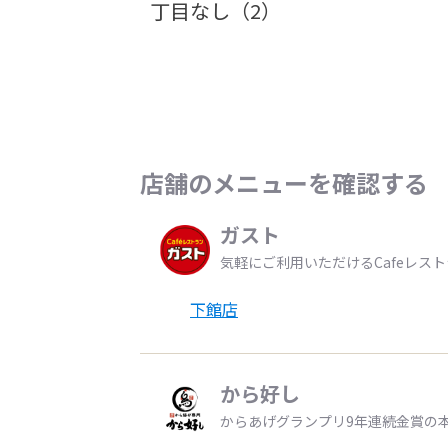
丁目なし（2）
店舗のメニューを確認する
ガスト
気軽にご利用いただけるCafeレス
下館店
から好し
からあげグランプリ9年連続金賞の