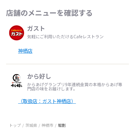
店舗のメニューを確認する
ガスト
気軽にご利用いただけるCafeレストラン
神栖店
から好し
からあげグランプリ9年連続金賞の本格からあげ専
門店の味をお届けします。
（取扱店：ガスト神栖店）
トップ
茨城県
神栖市
堀割