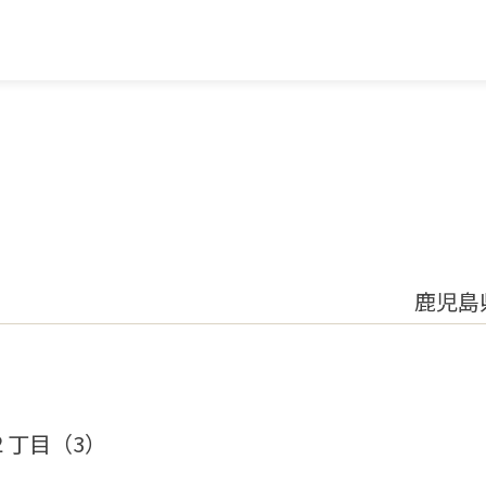
鹿児島
２丁目（3）