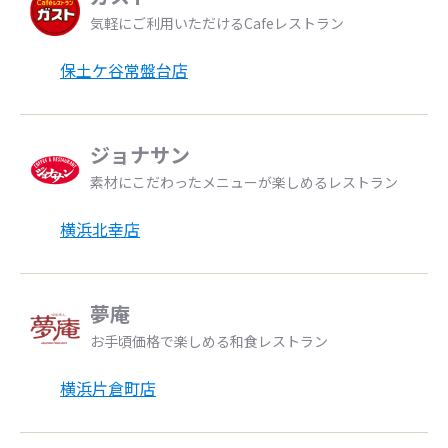
気軽にご利用いただけるCafeレストラン
保土ケ谷常盤台店
ジョナサン
素材にこだわったメニューが楽しめるレストラン
横浜北幸店
夢庵
お手頃価格で楽しめる和食レストラン
横浜片倉町店