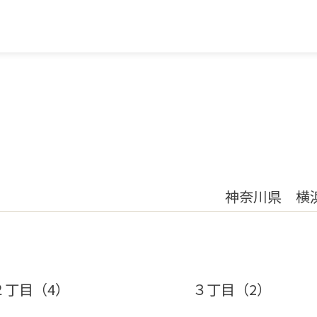
神奈川県 横
２丁目（4）
３丁目（2）