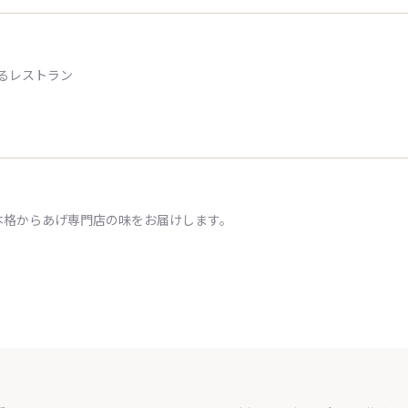
るレストラン
本格からあげ専門店の味をお届けします。