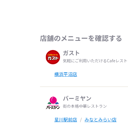
店舗のメニューを確認する
ガスト
気軽にご利用いただけるCafeレス
横浜平沼店
バーミヤン
街の本格中華レストラン
星川駅前店
みなとみらい店