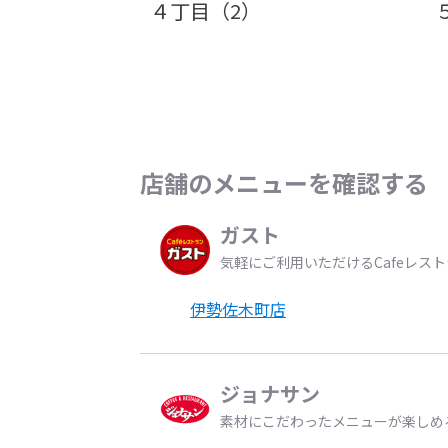
４丁目（2）
店舗のメニューを確認する
ガスト
気軽にご利用いただけるCafeレス
伊勢佐木町店
ジョナサン
素材にこだわったメニューが楽しめ