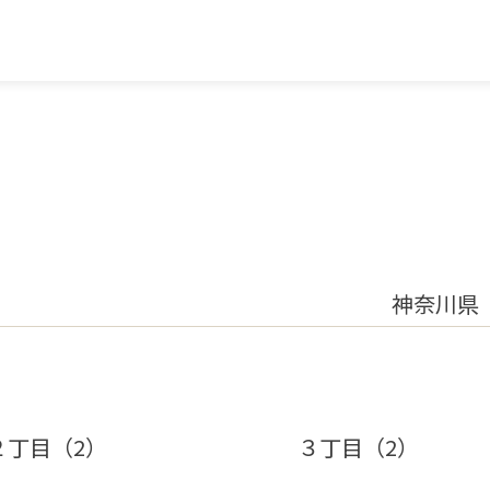
神奈川県
２丁目（2）
３丁目（2）