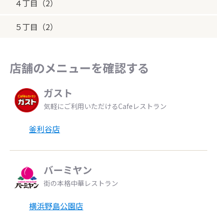
４丁目（2）
５丁目（2）
店舗のメニューを確認する
ガスト
気軽にご利用いただけるCafeレストラン
釜利谷店
バーミヤン
街の本格中華レストラン
横浜野島公園店