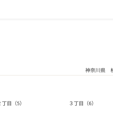
神奈川県 
２丁目（5）
３丁目（6）