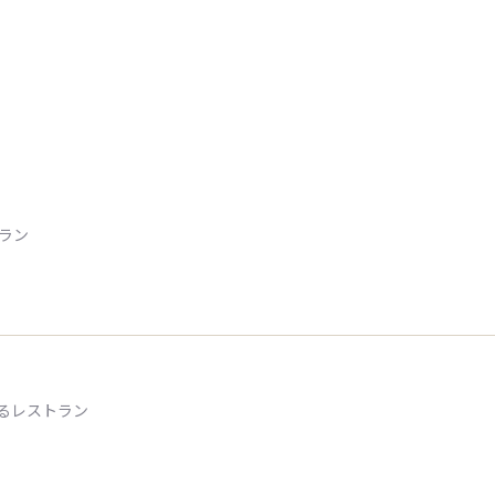
トラン
るレストラン