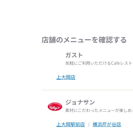
店舗のメニューを確認する
ガスト
気軽にご利用いただけるCafeレス
上大岡店
ジョナサン
素材にこだわったメニューが楽しめ
上大岡駅前店
横浜芹が谷店