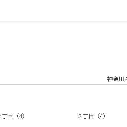
神奈川
２丁目（4）
３丁目（4）