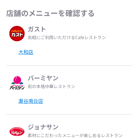
店舗のメニューを確認する
ガスト
気軽にご利用いただけるCafeレストラン
大和店
バーミヤン
街の本格中華レストラン
瀬谷南台店
ジョナサン
素材にこだわったメニューが楽しめるレストラン