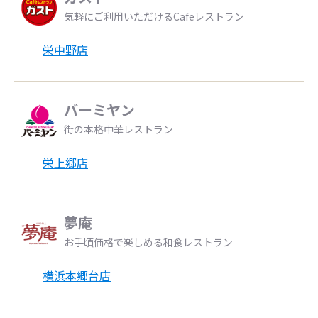
気軽にご利用いただけるCafeレストラン
栄中野店
バーミヤン
街の本格中華レストラン
栄上郷店
夢庵
お手頃価格で楽しめる和食レストラン
横浜本郷台店