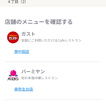
４丁目（2）
店舗のメニューを確認する
ガスト
気軽にご利用いただけるCafeレストラン
泉中田店
バーミヤン
街の本格中華レストラン
泉弥生台店