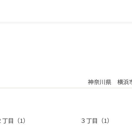
神奈川県 横浜
２丁目（1）
３丁目（1）