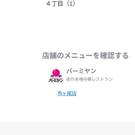
４丁目（1）
店舗のメニューを確認する
バーミヤン
街の本格中華レストラン
市ヶ尾店