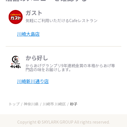
ガスト
気軽にご利用いただけるCafeレストラン
川崎大島店
から好し
からあげグランプリ9年連続金賞の本格からあげ専
門店の味をお届けします。
川崎新川通り店
トップ
神奈川県
川崎市 川崎区
砂子
Copyright © SKYLARK GROUP All rights reserved.