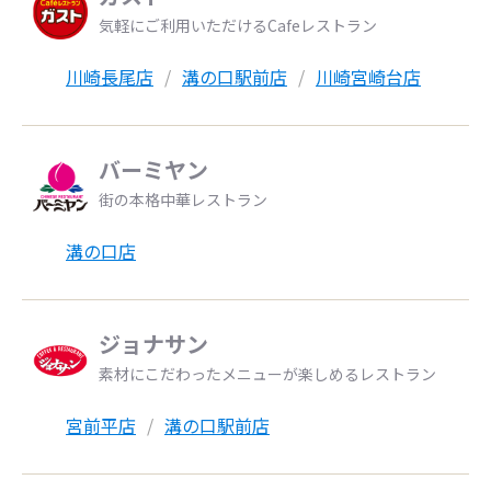
気軽にご利用いただけるCafeレストラン
川崎長尾店
溝の口駅前店
川崎宮崎台店
バーミヤン
街の本格中華レストラン
溝の口店
ジョナサン
素材にこだわったメニューが楽しめるレストラン
宮前平店
溝の口駅前店