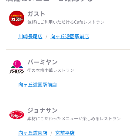
ガスト
気軽にご利用いただけるCafeレストラン
川崎長尾店
向ヶ丘遊園駅前店
バーミヤン
街の本格中華レストラン
向ヶ丘遊園駅前店
ジョナサン
素材にこだわったメニューが楽しめるレストラン
向ヶ丘遊園店
宮前平店