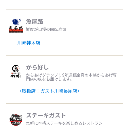
魚屋路
鮮度が自慢の回転寿司
川崎神木店
から好し
からあげグランプリ9年連続金賞の本格からあげ専
門店の味をお届けします。
（取扱店：ガスト川崎長尾店）
ステーキガスト
気軽に本格ステーキを楽しめるレストラン