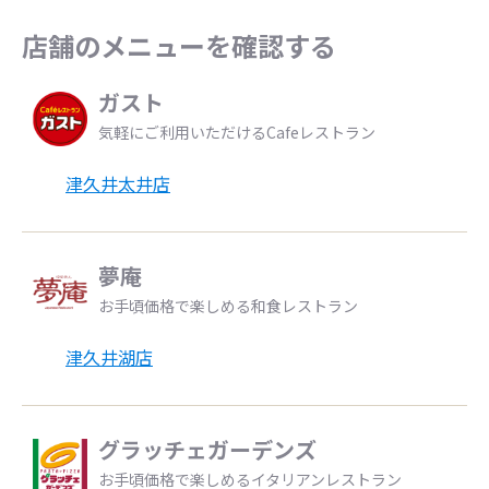
店舗のメニューを確認する
ガスト
気軽にご利用いただけるCafeレストラン
津久井太井店
夢庵
お手頃価格で楽しめる和食レストラン
津久井湖店
グラッチェガーデンズ
お手頃価格で楽しめるイタリアンレストラン