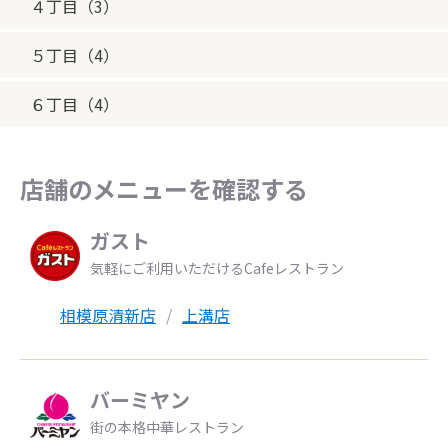
４丁目（3）
５丁目（4）
６丁目（4）
店舗のメニューを確認する
ガスト
気軽にご利用いただけるCafeレストラン
相模原清新店
上溝店
バーミヤン
街の本格中華レストラン