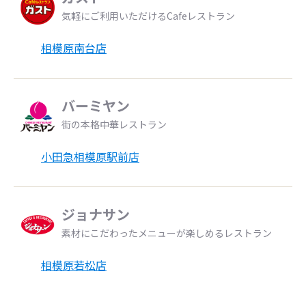
気軽にご利用いただけるCafeレストラン
相模原南台店
バーミヤン
街の本格中華レストラン
小田急相模原駅前店
ジョナサン
素材にこだわったメニューが楽しめるレストラン
相模原若松店