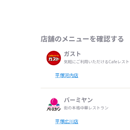
店舗のメニューを確認する
ガスト
気軽にご利用いただけるCafeレス
平塚河内店
バーミヤン
街の本格中華レストラン
平塚広川店