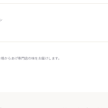
ン
本格からあげ専門店の味をお届けします。