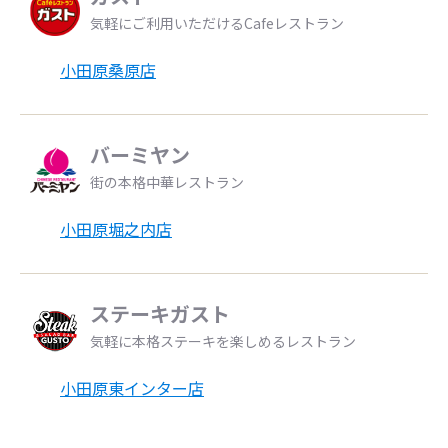
気軽にご利用いただけるCafeレストラン
小田原桑原店
バーミヤン
街の本格中華レストラン
小田原堀之内店
ステーキガスト
気軽に本格ステーキを楽しめるレストラン
小田原東インター店