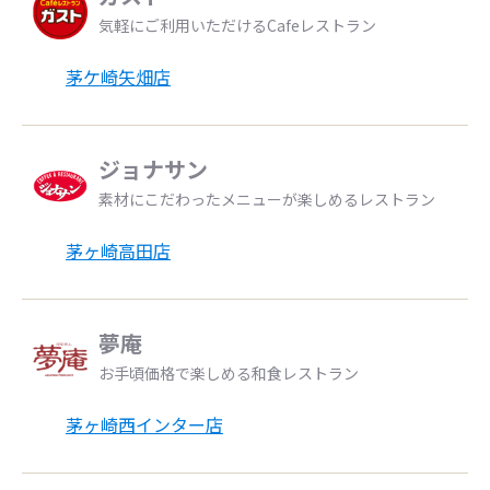
気軽にご利用いただけるCafeレストラン
茅ケ崎矢畑店
ジョナサン
素材にこだわったメニューが楽しめるレストラン
茅ヶ崎高田店
夢庵
お手頃価格で楽しめる和食レストラン
茅ヶ崎西インター店