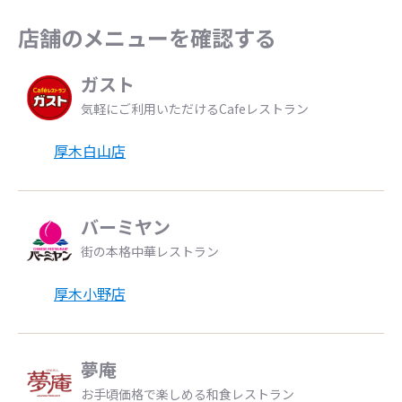
店舗のメニューを確認する
ガスト
気軽にご利用いただけるCafeレストラン
厚木白山店
バーミヤン
街の本格中華レストラン
厚木小野店
夢庵
お手頃価格で楽しめる和食レストラン