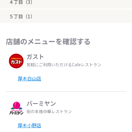
４丁目（3）
５丁目（1）
店舗のメニューを確認する
ガスト
気軽にご利用いただけるCafeレストラン
厚木白山店
バーミヤン
街の本格中華レストラン
厚木小野店