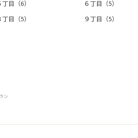
５丁目（6）
６丁目（5）
８丁目（5）
９丁目（5）
トラン