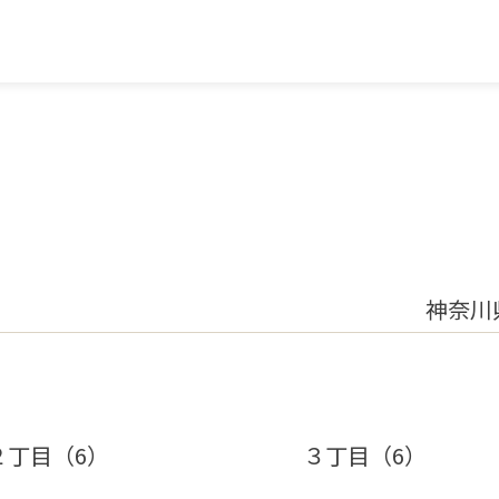
神奈川
２丁目（6）
３丁目（6）