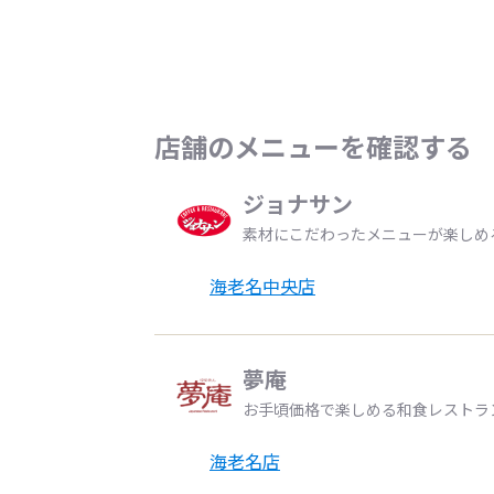
店舗のメニューを確認する
ジョナサン
素材にこだわったメニューが楽しめ
海老名中央店
夢庵
お手頃価格で楽しめる和食レストラ
海老名店