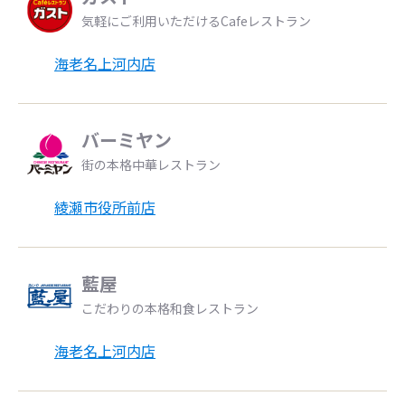
気軽にご利用いただけるCafeレストラン
海老名上河内店
バーミヤン
街の本格中華レストラン
綾瀬市役所前店
藍屋
こだわりの本格和食レストラン
海老名上河内店