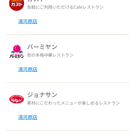
気軽にご利用いただけるCafeレストラン
湯河原店
バーミヤン
街の本格中華レストラン
湯河原店
ジョナサン
素材にこだわったメニューが楽しめるレストラン
湯河原店