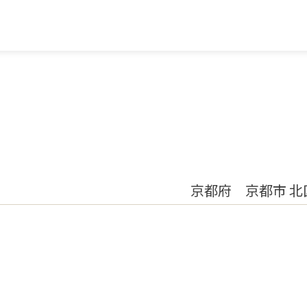
京都府 京都市 