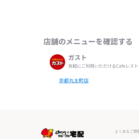
店舗のメニューを確認する
ガスト
気軽にご利用いただけるCafeレス
京都丸太町店
よくあるご質