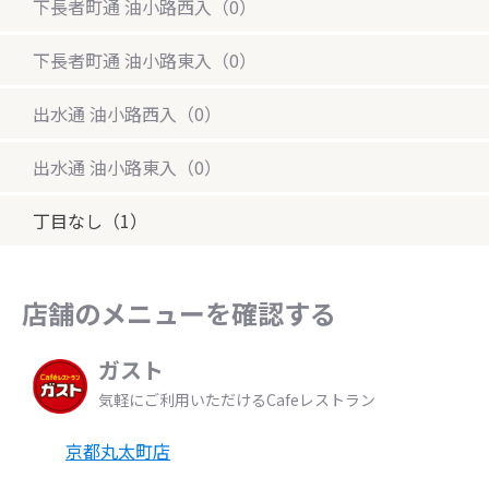
下長者町通 油小路西入（0）
下長者町通 油小路東入（0）
出水通 油小路西入（0）
出水通 油小路東入（0）
丁目なし（1）
店舗のメニューを確認する
ガスト
気軽にご利用いただけるCafeレストラン
京都丸太町店