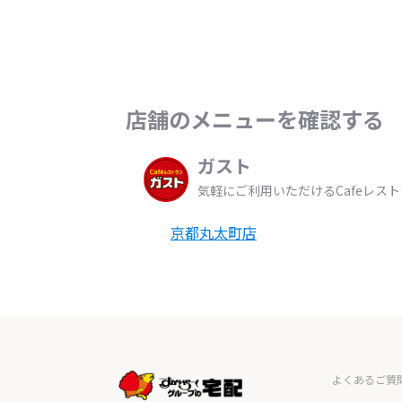
店舗のメニューを確認する
ガスト
気軽にご利用いただけるCafeレス
京都丸太町店
よくあるご質