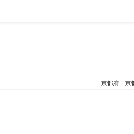
京都府 京