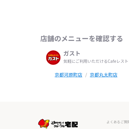
店舗のメニューを確認する
ガスト
気軽にご利用いただけるCafeレス
京都河原町店
京都丸太町店
よくあるご質